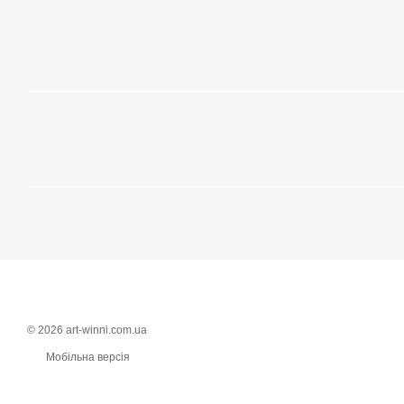
© 2026 art-winni.com.ua
Мобільна версія