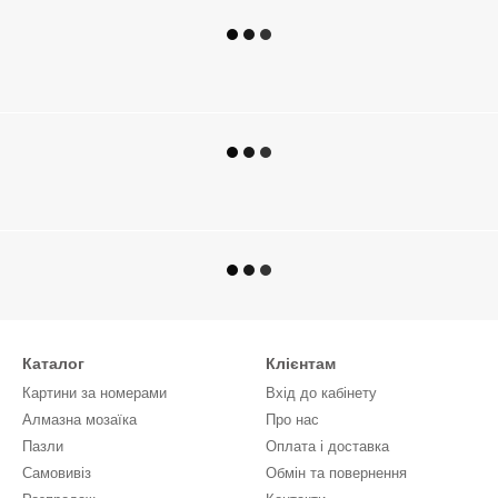
Каталог
Клієнтам
Картини за номерами
Вхід до кабінету
Алмазна мозаїка
Про нас
Пазли
Оплата і доставка
Самовивіз
Обмін та повернення