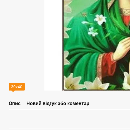
30х40
Опис
Новий відгук або коментар