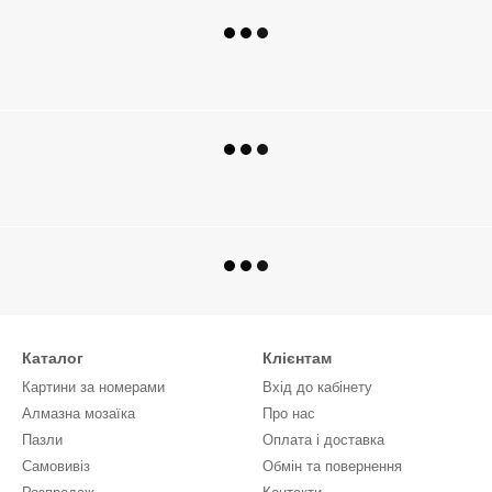
Каталог
Клієнтам
Картини за номерами
Вхід до кабінету
Алмазна мозаїка
Про нас
Пазли
Оплата і доставка
Самовивіз
Обмін та повернення