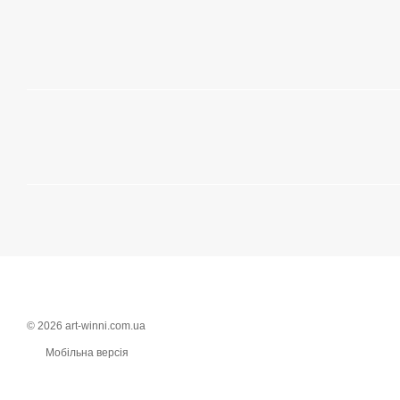
© 2026 art-winni.com.ua
Мобільна версія