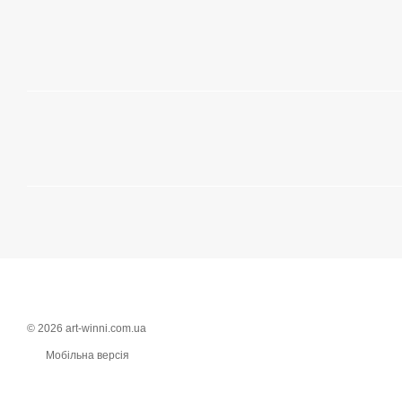
© 2026 art-winni.com.ua
Мобільна версія