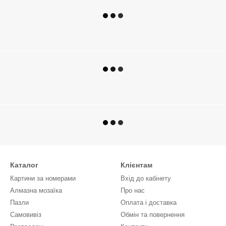
Каталог
Клієнтам
Картини за номерами
Вхід до кабінету
Алмазна мозаїка
Про нас
Пазли
Оплата і доставка
Самовивіз
Обмін та повернення