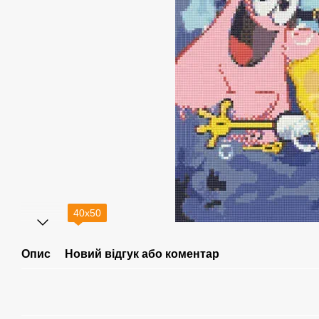
40х50
Опис
Новий відгук або коментар