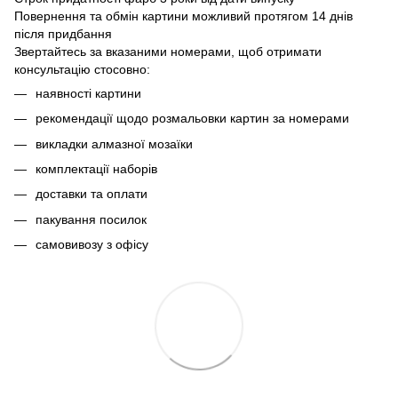
Повернення та обмін картини можливий протягом 14 днів
після придбання
Звертайтесь за вказаними номерами, щоб отримати
консультацію стосовно:
наявності картини
рекомендації щодо розмальовки картин за номерами
викладки алмазної мозаїки
комплектації наборів
доставки та оплати
пакування посилок
самовивозу з офісу