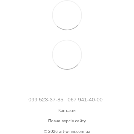
099 523-37-85
067 941-40-00
Контакти
Повна версія сайту
© 2026 art-winni.com.ua