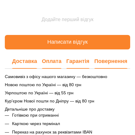
Додайте перший відгук
Написати відгук
Доставка
Оплата
Гарантія
Повернення
Самовивіз з офісу нашого магазину — безкоштовно
Новою поштою по Україні — від 80 грн
Укрпоштою по Україні — від 55 грн
Кур'єром Нової пошти по Дніпру — від 80 грн
Детальніше про доставку
Готівкою при отриманні
Карткою через термінал
Переказ на рахунок
за реквізитами IBAN