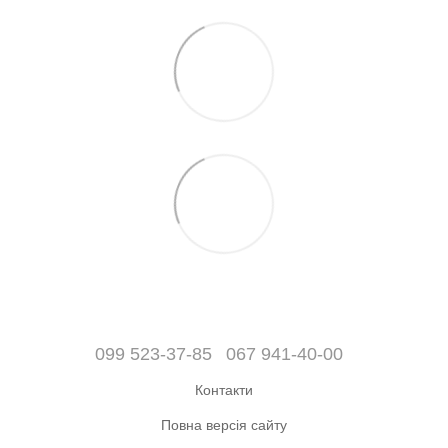
099 523-37-85
067 941-40-00
Контакти
Повна версія сайту