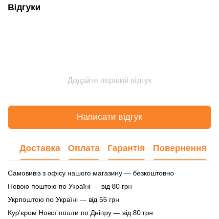
Відгуки
Додайте перший відгук
Написати відгук
Доставка
Оплата
Гарантія
Повернення
Самовивіз з офісу нашого магазину — безкоштовно
Новою поштою по Україні — від 80 грн
Укрпоштою по Україні — від 55 грн
Кур'єром Нової пошти по Дніпру — від 80 грн