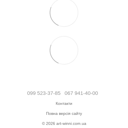
099 523-37-85
067 941-40-00
Контакти
Повна версія сайту
© 2026 art-winni.com.ua