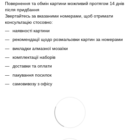
Повернення та обмін картини можливий протягом 14 днів
після придбання
Звертайтесь за вказаними номерами, щоб отримати
консультацію стосовно:
наявності картини
рекомендації щодо розмальовки картин за номерами
викладки алмазної мозаїки
комплектації наборів
доставки та оплати
пакування посилок
самовивозу з офісу