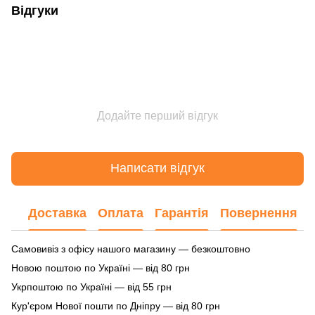
Відгуки
Додайте перший відгук
Написати відгук
Доставка
Оплата
Гарантія
Повернення
Самовивіз з офісу нашого магазину — безкоштовно
Новою поштою по Україні — від 80 грн
Укрпоштою по Україні — від 55 грн
Кур'єром Нової пошти по Дніпру — від 80 грн