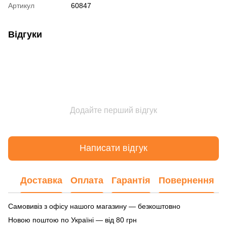
Артикул
60847
Відгуки
Додайте перший відгук
Написати відгук
Доставка
Оплата
Гарантія
Повернення
Самовивіз з офісу нашого магазину — безкоштовно
Новою поштою по Україні — від 80 грн