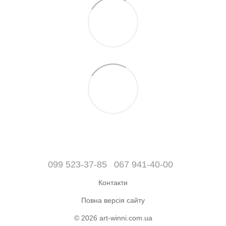
099 523-37-85
067 941-40-00
Контакти
Повна версія сайту
© 2026 art-winni.com.ua