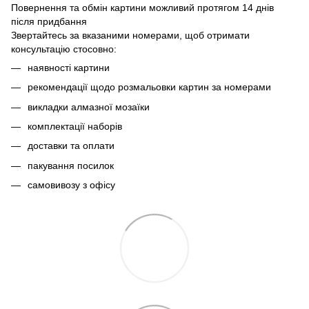
Повернення та обмін картини можливий протягом 14 днів
після придбання
Звертайтесь за вказаними номерами, щоб отримати
консультацію стосовно:
наявності картини
рекомендації щодо розмальовки картин за номерами
викладки алмазної мозаїки
комплектації наборів
доставки та оплати
пакування посилок
самовивозу з офісу