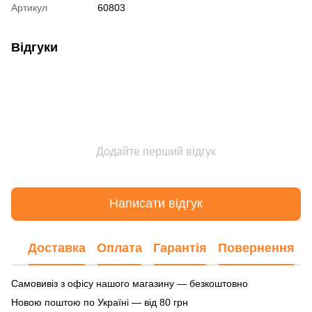
Артикул
60803
Відгуки
Додайте перший відгук
Написати відгук
Доставка
Оплата
Гарантія
Повернення
Самовивіз з офісу нашого магазину — безкоштовно
Новою поштою по Україні — від 80 грн