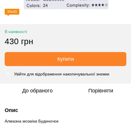
30х40
В наявності
430 грн
Купити
Увійти
для відображення накопичувальної знижки
%
До обраного
Порівняти
Опис
Алмазна мозаїка Будиночок