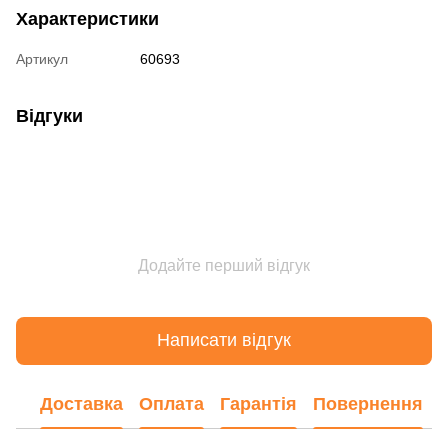
Характеристики
Артикул
60693
Відгуки
Додайте перший відгук
Написати відгук
Доставка
Оплата
Гарантія
Повернення