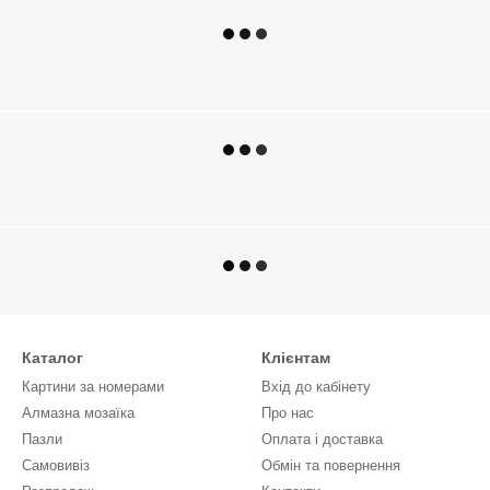
Каталог
Клієнтам
Картини за номерами
Вхід до кабінету
Алмазна мозаїка
Про нас
Пазли
Оплата і доставка
Самовивіз
Обмін та повернення