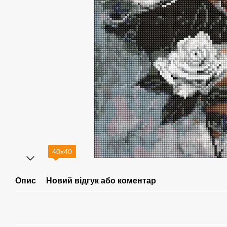
40х40
Опис
Новий відгук або коментар