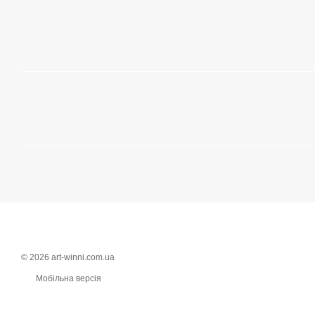
© 2026 art-winni.com.ua
Мобільна версія