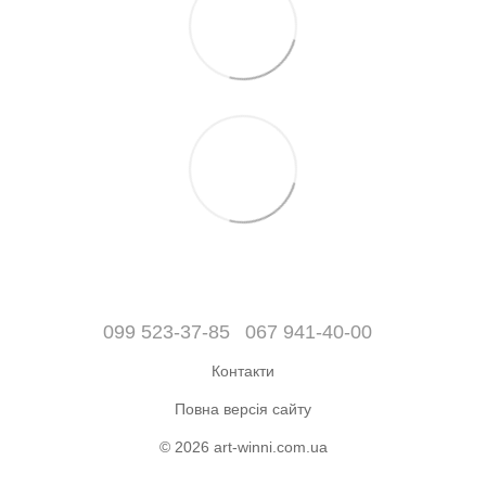
099 523-37-85
067 941-40-00
Контакти
Повна версія сайту
© 2026 art-winni.com.ua