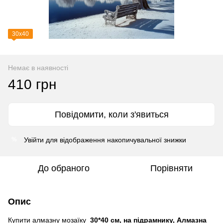
30х40
Немає в наявності
410 грн
Повідомити, коли з'явиться
Увійти
для відображення накопичувальної знижки
%
До обраного
Порівняти
Опис
Купити алмазну мозаїку
30*40 см, на підрамнику, Алмазна