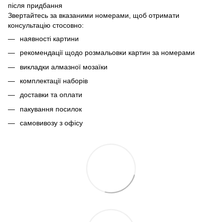
після придбання
Звертайтесь за вказаними номерами, щоб отримати
консультацію стосовно:
наявності картини
рекомендації щодо розмальовки картин за номерами
викладки алмазної мозаїки
комплектації наборів
доставки та оплати
пакування посилок
самовивозу з офісу