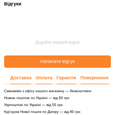
Відгуки
Додайте перший відгук
Написати відгук
Доставка
Оплата
Гарантія
Повернення
Самовивіз з офісу нашого магазину — безкоштовно
Новою поштою по Україні — від 80 грн
Укрпоштою по Україні — від 55 грн
Кур'єром Нової пошти по Дніпру — від 80 грн