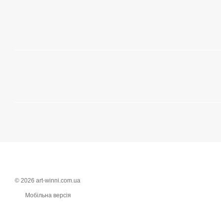
© 2026 art-winni.com.ua
Мобільна версія