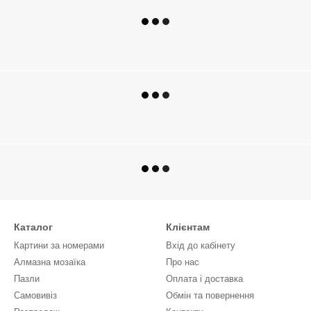
Каталог
Клієнтам
Картини за номерами
Вхід до кабінету
Алмазна мозаїка
Про нас
Пазли
Оплата і доставка
Самовивіз
Обмін та повернення