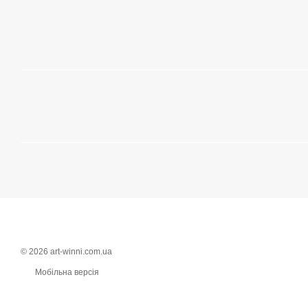
© 2026 art-winni.com.ua
Мобільна версія