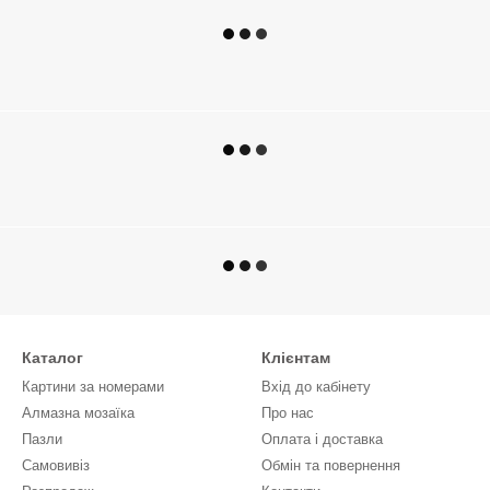
Каталог
Клієнтам
Картини за номерами
Вхід до кабінету
Алмазна мозаїка
Про нас
Пазли
Оплата і доставка
Самовивіз
Обмін та повернення