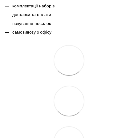
комплектації наборів
доставки та оплати
пакування посилок
самовивозу з офісу