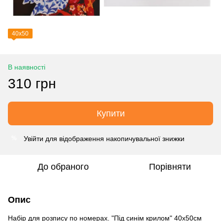
40х50
В наявності
310 грн
Купити
Увійти
для відображення накопичувальної знижки
%
До обраного
Порівняти
Опис
Набір для розпису по номерах. "Під синім крилом" 40х50см