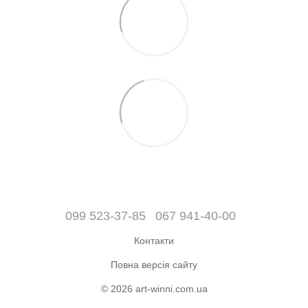
099 523-37-85
067 941-40-00
Контакти
Повна версія сайту
© 2026 art-winni.com.ua