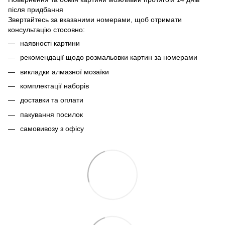
після придбання
Звертайтесь за вказаними номерами, щоб отримати
консультацію стосовно:
наявності картини
рекомендації щодо розмальовки картин за номерами
викладки алмазної мозаїки
комплектації наборів
доставки та оплати
пакування посилок
самовивозу з офісу