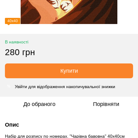
40х40
В наявності
280 грн
Купити
Увійти
для відображення накопичувальної знижки
%
До обраного
Порівняти
Опис
Набір для розпису по номерах. "Чарівна бавовна" 40х40см