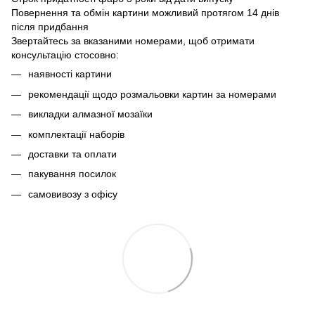
Повернення та обмін картини можливий протягом 14 днів
після придбання
Звертайтесь за вказаними номерами, щоб отримати
консультацію стосовно:
наявності картини
рекомендації щодо розмальовки картин за номерами
викладки алмазної мозаїки
комплектації наборів
доставки та оплати
пакування посилок
самовивозу з офісу