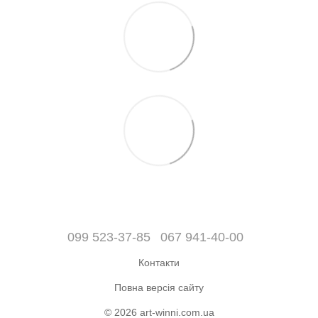
099 523-37-85
067 941-40-00
Контакти
Повна версія сайту
© 2026 art-winni.com.ua