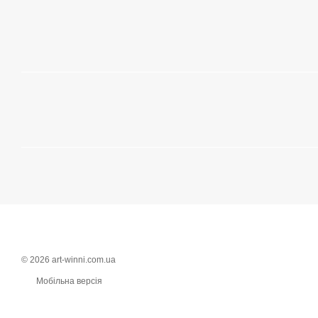
© 2026 art-winni.com.ua
Мобільна версія