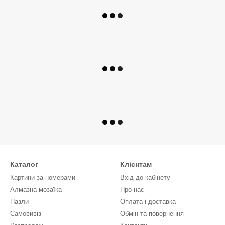
Каталог
Клієнтам
Картини за номерами
Вхід до кабінету
Алмазна мозаїка
Про нас
Пазли
Оплата і доставка
Самовивіз
Обмін та повернення