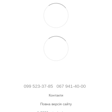
099 523-37-85
067 941-40-00
Контакти
Повна версія сайту