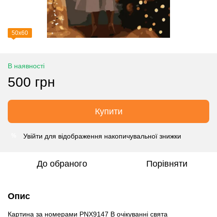
50х60
В наявності
500 грн
Купити
Увійти
для відображення накопичувальної знижки
%
До обраного
Порівняти
Опис
Картина за номерами PNX9147 В очікуванні свята