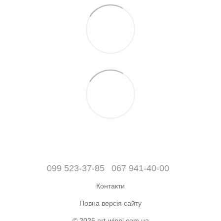
099 523-37-85
067 941-40-00
Контакти
Повна версія сайту
© 2026 art-winni.com.ua