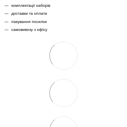
комплектації наборів
доставки та оплати
пакування посилок
самовивозу з офісу