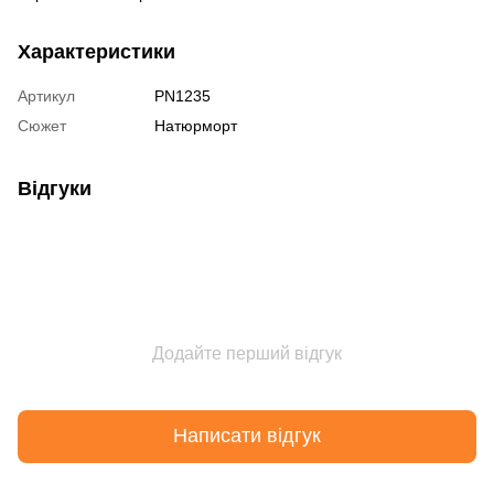
Характеристики
Артикул
PN1235
Сюжет
Натюрморт
Відгуки
Додайте перший відгук
Написати відгук