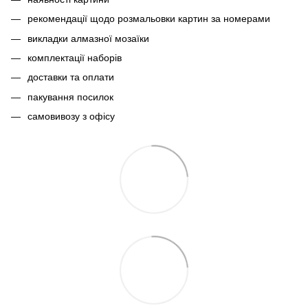
рекомендації щодо розмальовки картин за номерами
викладки алмазної мозаїки
комплектації наборів
доставки та оплати
пакування посилок
самовивозу з офісу