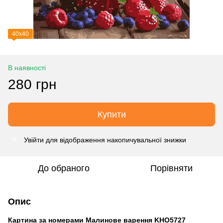
40х40
В наявності
280 грн
Купити
Увійти
для відображення накопичувальної знижки
%
До обраного
Порівняти
Опис
Картина за номерами Малинове варення KHO5727