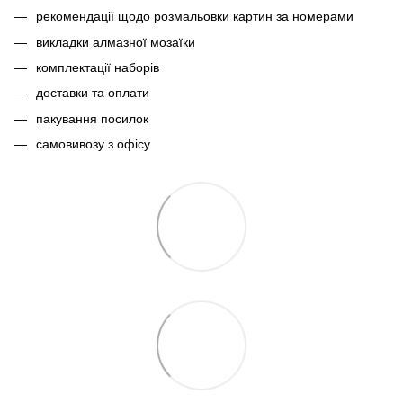
рекомендації щодо розмальовки картин за номерами
викладки алмазної мозаїки
комплектації наборів
доставки та оплати
пакування посилок
самовивозу з офісу