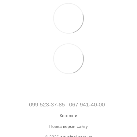
099 523-37-85
067 941-40-00
Контакти
Повна версія сайту