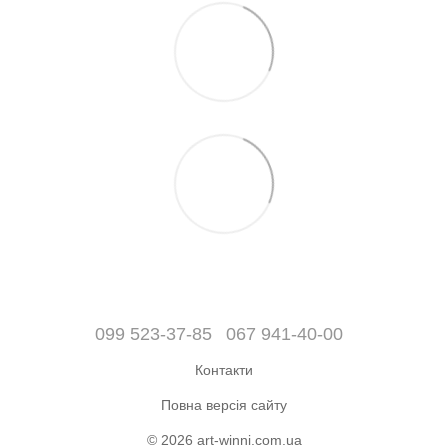
099 523-37-85
067 941-40-00
Контакти
Повна версія сайту
© 2026 art-winni.com.ua