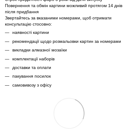
Повернення та обмін картини можливий протягом 14 днів
після придбання
Звертайтесь за вказаними номерами, щоб отримати
консультацію стосовно:
наявності картини
рекомендації щодо розмальовки картин за номерами
викладки алмазної мозаїки
комплектації наборів
доставки та оплати
пакування посилок
самовивозу з офісу