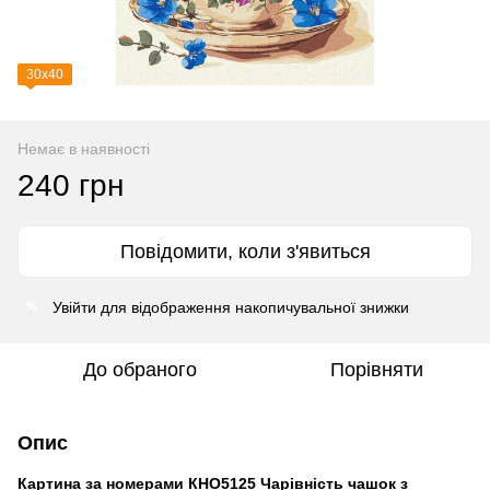
30х40
Немає в наявності
240 грн
Повідомити, коли з'явиться
Увійти
для відображення накопичувальної знижки
%
До обраного
Порівняти
Опис
Картина за номерами КНО5125 Чарівність чашок з