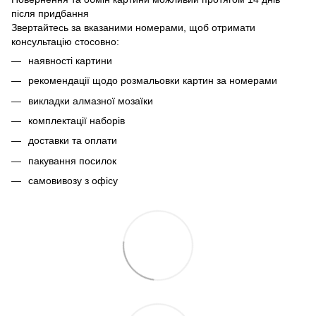
після придбання
Звертайтесь за вказаними номерами, щоб отримати
консультацію стосовно:
наявності картини
рекомендації щодо розмальовки картин за номерами
викладки алмазної мозаїки
комплектації наборів
доставки та оплати
пакування посилок
самовивозу з офісу