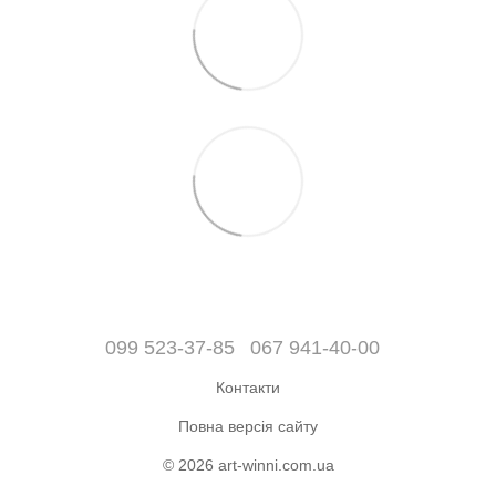
099 523-37-85
067 941-40-00
Контакти
Повна версія сайту
© 2026 art-winni.com.ua