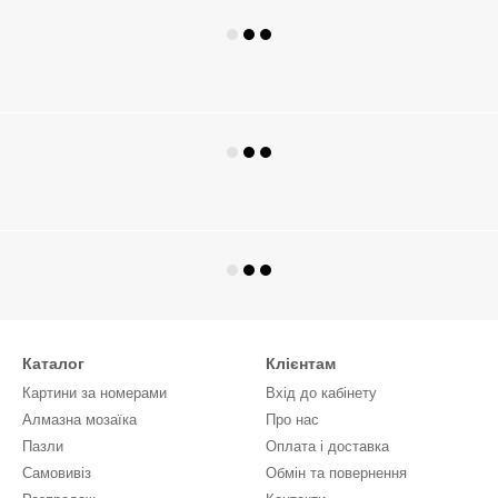
Каталог
Клієнтам
Картини за номерами
Вхід до кабінету
Алмазна мозаїка
Про нас
Пазли
Оплата і доставка
Самовивіз
Обмін та повернення