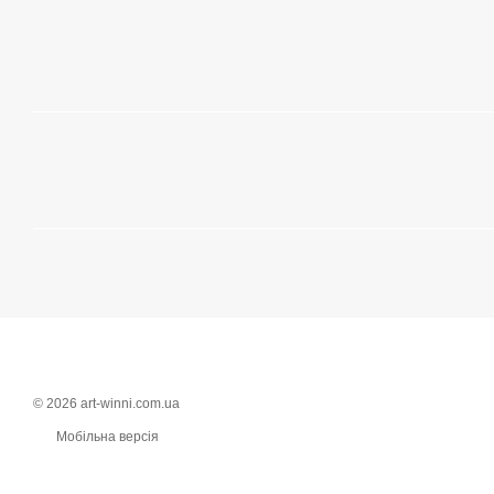
© 2026 art-winni.com.ua
Мобільна версія