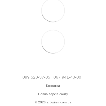
099 523-37-85
067 941-40-00
Контакти
Повна версія сайту
© 2026 art-winni.com.ua