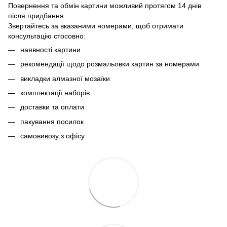
Повернення та обмін картини можливий протягом 14 днів
після придбання
Звертайтесь за вказаними номерами, щоб отримати
консультацію стосовно:
наявності картини
рекомендації щодо розмальовки картин за номерами
викладки алмазної мозаїки
комплектації наборів
доставки та оплати
пакування посилок
самовивозу з офісу