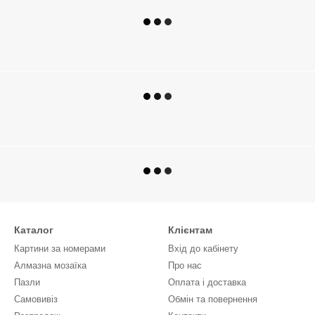
Каталог
Клієнтам
Картини за номерами
Вхід до кабінету
Алмазна мозаїка
Про нас
Пазли
Оплата і доставка
Самовивіз
Обмін та повернення