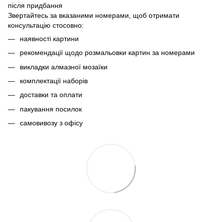
після придбання
Звертайтесь за вказаними номерами, щоб отримати
консультацію стосовно:
наявності картини
рекомендації щодо розмальовки картин за номерами
викладки алмазної мозаїки
комплектації наборів
доставки та оплати
пакування посилок
самовивозу з офісу