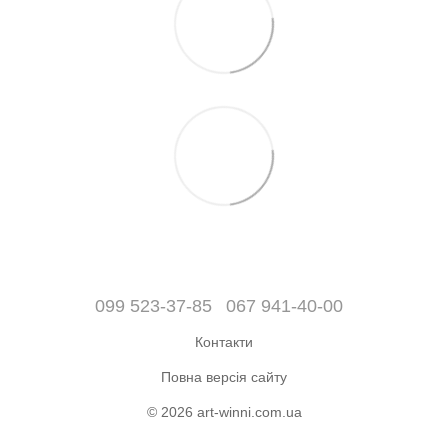
099 523-37-85
067 941-40-00
Контакти
Повна версія сайту
© 2026 art-winni.com.ua