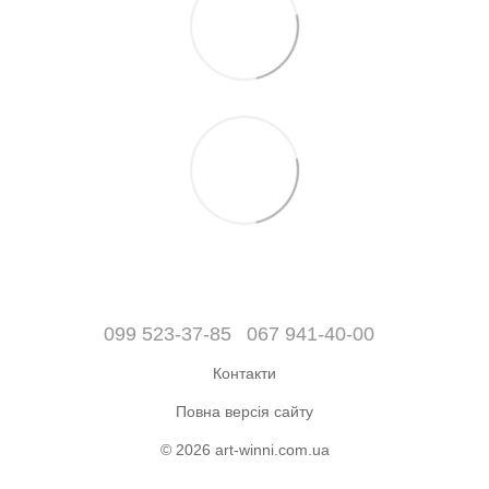
099 523-37-85
067 941-40-00
Контакти
Повна версія сайту
© 2026 art-winni.com.ua