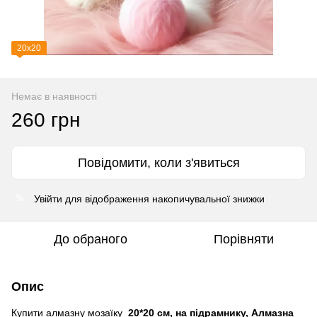
20х20
Немає в наявності
260 грн
Повідомити, коли з'явиться
Увійти
для відображення накопичувальної знижки
%
До обраного
Порівняти
Опис
Купити алмазну мозаїку
20*20 см, на підрамнику, Алмазна