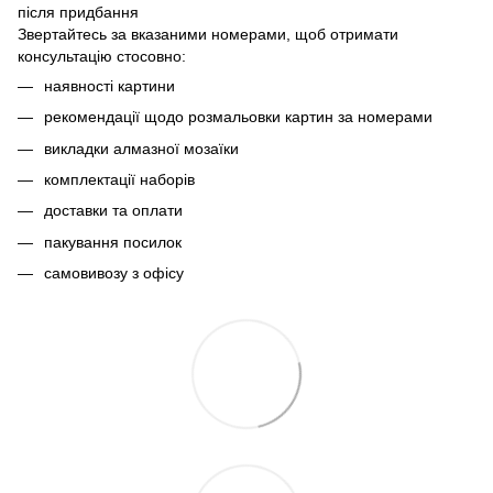
після придбання
Звертайтесь за вказаними номерами, щоб отримати
консультацію стосовно:
наявності картини
рекомендації щодо розмальовки картин за номерами
викладки алмазної мозаїки
комплектації наборів
доставки та оплати
пакування посилок
самовивозу з офісу