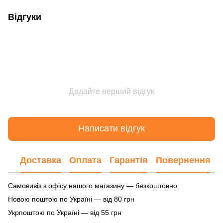
Відгуки
Додайте перший відгук
Написати відгук
Доставка
Оплата
Гарантія
Повернення
Самовивіз з офісу нашого магазину — безкоштовно
Новою поштою по Україні — від 80 грн
Укрпоштою по Україні — від 55 грн