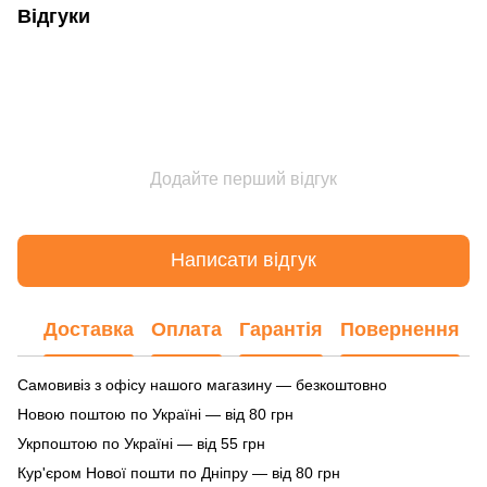
Відгуки
Додайте перший відгук
Написати відгук
Доставка
Оплата
Гарантія
Повернення
Самовивіз з офісу нашого магазину — безкоштовно
Новою поштою по Україні — від 80 грн
Укрпоштою по Україні — від 55 грн
Кур'єром Нової пошти по Дніпру — від 80 грн