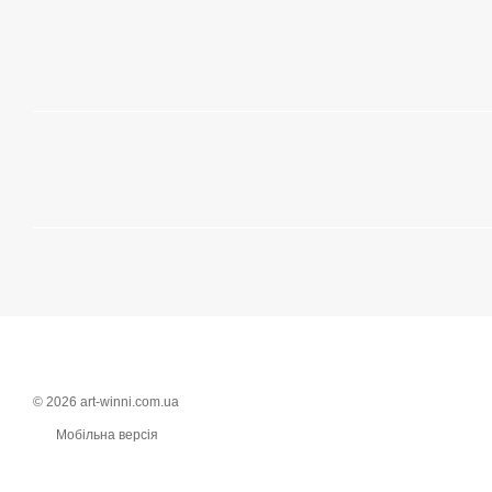
© 2026 art-winni.com.ua
Мобільна версія