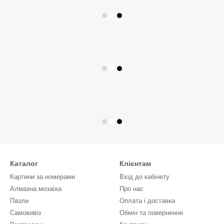
Каталог
Клієнтам
Картини за номерами
Вхід до кабінету
Алмазна мозаїка
Про нас
Пазли
Оплата і доставка
Самовивіз
Обмін та повернення