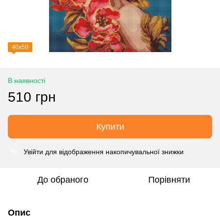
40х50
В наявності
510 грн
Купити
Увійти
для відображення накопичувальної знижки
%
До обраного
Порівняти
Опис