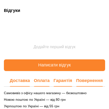
Відгуки
Додайте перший відгук
Написати відгук
Доставка
Оплата
Гарантія
Повернення
Самовивіз з офісу нашого магазину — безкоштовно
Новою поштою по Україні — від 80 грн
Укрпоштою по Україні — від 55 грн