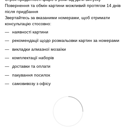
Повернення та обмін картини можливий протягом 14 днів
після придбання
Звертайтесь за вказаними номерами, щоб отримати
консультацію стосовно:
наявності картини
рекомендації щодо розмальовки картин за номерами
викладки алмазної мозаїки
комплектації наборів
доставки та оплати
пакування посилок
самовивозу з офісу