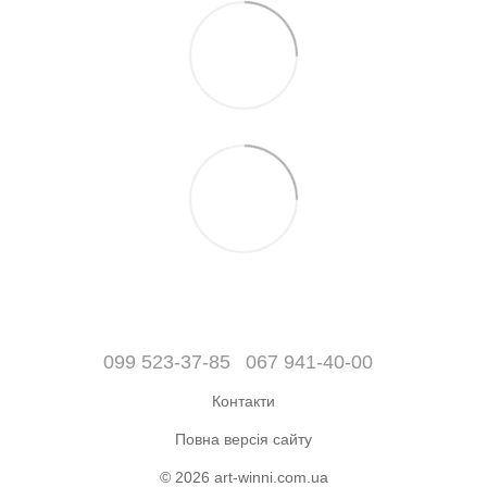
099 523-37-85
067 941-40-00
Контакти
Повна версія сайту
© 2026 art-winni.com.ua