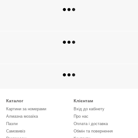
Каталог
Клієнтам
Картини за номерами
Вхід до кабінету
Алмазна мозаїка
Про нас
Пазли
Оплата і доставка
Самовивіз
Обмін та повернення