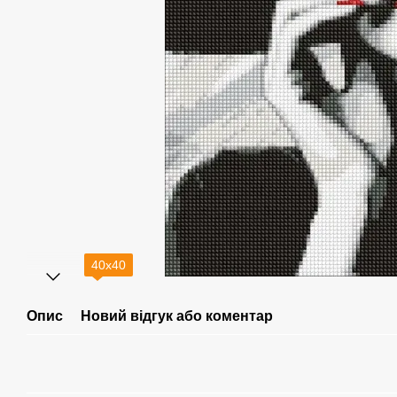
40х40
Опис
Новий відгук або коментар