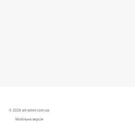
© 2026 art-winni.com.ua
Мобільна версія