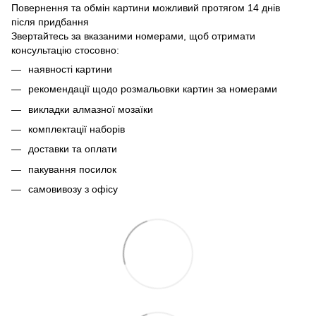
Повернення та обмін картини можливий протягом 14 днів
після придбання
Звертайтесь за вказаними номерами, щоб отримати
консультацію стосовно:
наявності картини
рекомендації щодо розмальовки картин за номерами
викладки алмазної мозаїки
комплектації наборів
доставки та оплати
пакування посилок
самовивозу з офісу