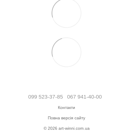
099 523-37-85
067 941-40-00
Контакти
Повна версія сайту
© 2026 art-winni.com.ua