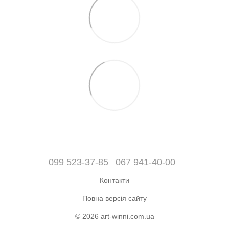
099 523-37-85
067 941-40-00
Контакти
Повна версія сайту
© 2026 art-winni.com.ua